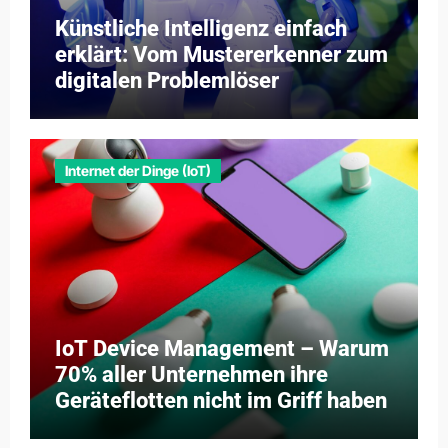
Künstliche Intelligenz einfach
erklärt: Vom Mustererkenner zum
digitalen Problemlöser
Internet der Dinge (IoT)
IoT Device Management – Warum
70% aller Unternehmen ihre
Geräteflotten nicht im Griff haben