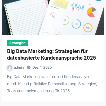
Strategien
Big Data Marketing: Strategien für
datenbasierte Kundenansprache 2025
admin
Dez. 1, 2025
Big Data Marketing transformiert Kundenanalyse
durch KI und prädiktive Personalisierung. Strategien,
Tools und Implementierung für 2025.