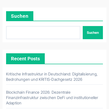
Suchen
Suchen
Recent Posts
Kritische Infrastruktur in Deutschland: Digitalisierung,
Bedrohungen und KRITIS-Dachgesetz 2026
Blockchain Finance 2026: Dezentrale
Finanzinfrastruktur zwischen DeFi und institutioneller
Adaption