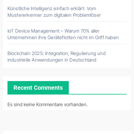
Künstliche Intelligenz einfach erklärt: Vom
Mustererkenner zum digitalen Problemlöser
IoT Device Management – Warum 70% aller
Unternehmen ihre Geräteflotten nicht im Griff haben
Blockchain 2025: Integration, Regulierung und
industrielle Anwendungen in Deutschland
Recent Comments
Es sind keine Kommentare vorhanden.