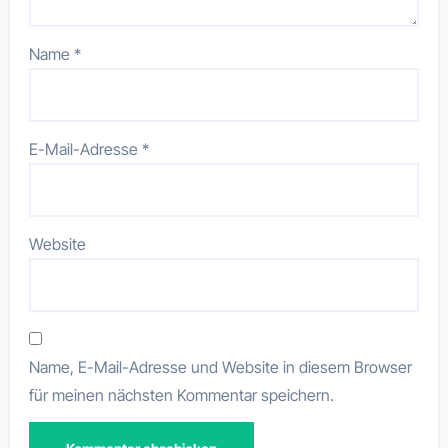
Name
*
E-Mail-Adresse
*
Website
Name, E-Mail-Adresse und Website in diesem Browser
für meinen nächsten Kommentar speichern.