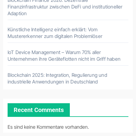
Blockchain Finance 2026: Dezentrale
Finanzinfrastruktur zwischen DeFi und institutioneller
Adaption
Künstliche Intelligenz einfach erklärt: Vom
Mustererkenner zum digitalen Problemlöser
IoT Device Management – Warum 70% aller
Unternehmen ihre Geräteflotten nicht im Griff haben
Blockchain 2025: Integration, Regulierung und
industrielle Anwendungen in Deutschland
Recent Comments
Es sind keine Kommentare vorhanden.