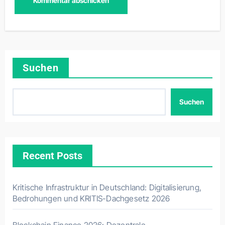
Suchen
Suchen
Recent Posts
Kritische Infrastruktur in Deutschland: Digitalisierung,
Bedrohungen und KRITIS-Dachgesetz 2026