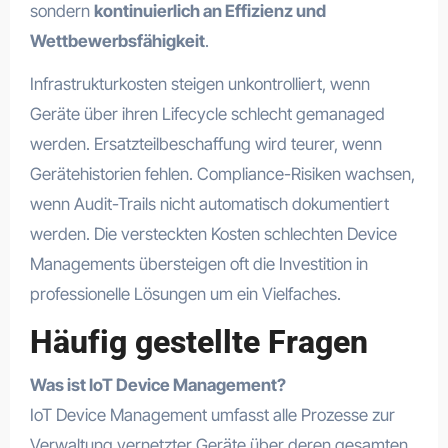
sondern
kontinuierlich an Effizienz und
Wettbewerbsfähigkeit
.
Infrastrukturkosten steigen unkontrolliert, wenn
Geräte über ihren Lifecycle schlecht gemanaged
werden. Ersatzteilbeschaffung wird teurer, wenn
Gerätehistorien fehlen. Compliance-Risiken wachsen,
wenn Audit-Trails nicht automatisch dokumentiert
werden. Die versteckten Kosten schlechten Device
Managements übersteigen oft die Investition in
professionelle Lösungen um ein Vielfaches.
Häufig gestellte Fragen
Was ist IoT Device Management?
IoT Device Management umfasst alle Prozesse zur
Verwaltung vernetzter Geräte über deren gesamten