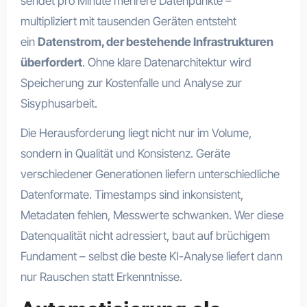
sendet pro Minute mehrere Datenpunkte –
multipliziert mit tausenden Geräten entsteht
ein
Datenstrom, der bestehende Infrastrukturen
überfordert
. Ohne klare Datenarchitektur wird
Speicherung zur Kostenfalle und Analyse zur
Sisyphusarbeit.
Die Herausforderung liegt nicht nur im Volume,
sondern in Qualität und Konsistenz. Geräte
verschiedener Generationen liefern unterschiedliche
Datenformate. Timestamps sind inkonsistent,
Metadaten fehlen, Messwerte schwanken. Wer diese
Datenqualität nicht adressiert, baut auf brüchigem
Fundament – selbst die beste KI-Analyse liefert dann
nur Rauschen statt Erkenntnisse.