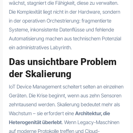
wächst, stagniert die Fähigkeit, diese zu verwalten.
Die Komplexität liegt nicht in der Hardware, sondern
in der operativen Orchestrierung: fragmentierte
Systeme, inkonsistente Datenflüsse und fehlende
Automatisierung machen aus technischem Potenzial
ein administratives Labyrinth.
Das unsichtbare Problem
der Skalierung
IoT Device Management scheitert selten an einzelnen
Geräten. Die Krise beginnt, wenn aus zehn Sensoren
zehntausend werden. Skalierung bedeutet mehr als
Wachstum – sie erfordert eine
Architektur, die
Heterogenität überlebt
. Wenn Legacy-Maschinen
auf moderne Protokolle treffen und Cloud-