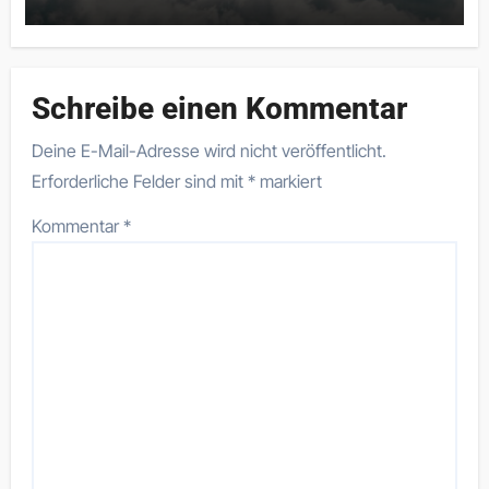
Schreibe einen Kommentar
Deine E-Mail-Adresse wird nicht veröffentlicht.
Erforderliche Felder sind mit
*
markiert
Kommentar
*