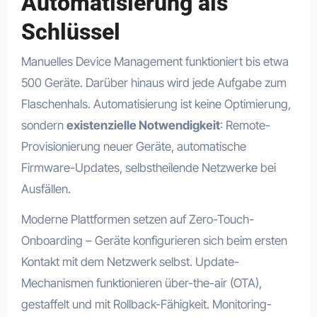
Automatisierung als
Schlüssel
Manuelles Device Management funktioniert bis etwa
500 Geräte. Darüber hinaus wird jede Aufgabe zum
Flaschenhals. Automatisierung ist keine Optimierung,
sondern
existenzielle Notwendigkeit
: Remote-
Provisionierung neuer Geräte, automatische
Firmware-Updates, selbstheilende Netzwerke bei
Ausfällen.
Moderne Plattformen setzen auf Zero-Touch-
Onboarding – Geräte konfigurieren sich beim ersten
Kontakt mit dem Netzwerk selbst. Update-
Mechanismen funktionieren über-the-air (OTA),
gestaffelt und mit Rollback-Fähigkeit. Monitoring-