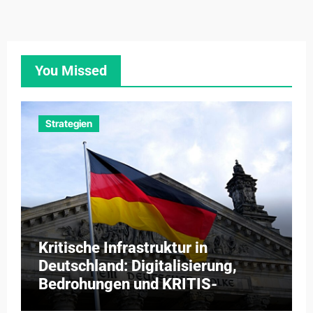
You Missed
Strategien
Kritische Infrastruktur in
Deutschland: Digitalisierung,
Bedrohungen und KRITIS-
Dachgesetz 2026