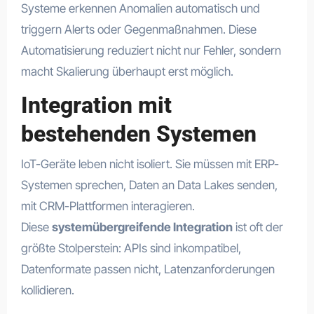
Systeme erkennen Anomalien automatisch und
triggern Alerts oder Gegenmaßnahmen. Diese
Automatisierung reduziert nicht nur Fehler, sondern
macht Skalierung überhaupt erst möglich.
Integration mit
bestehenden Systemen
IoT-Geräte leben nicht isoliert. Sie müssen mit ERP-
Systemen sprechen, Daten an Data Lakes senden,
mit CRM-Plattformen interagieren.
Diese
systemübergreifende Integration
ist oft der
größte Stolperstein: APIs sind inkompatibel,
Datenformate passen nicht, Latenzanforderungen
kollidieren.