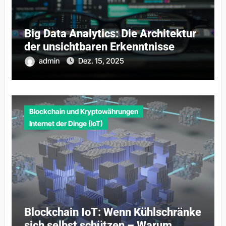
Big Data Analytics: Die Architektur
der unsichtbaren Erkenntnisse
admin
Dez. 15, 2025
Blockchain und Kryptowährungen
Internet der Dinge (IoT)
Blockchain IoT: Wenn Kühlschränke
sich selbst schützen – Warum