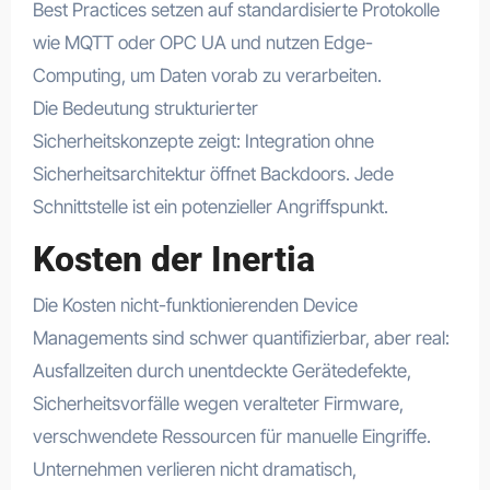
Best Practices setzen auf standardisierte Protokolle
wie MQTT oder OPC UA und nutzen Edge-
Computing, um Daten vorab zu verarbeiten.
Die Bedeutung strukturierter
Sicherheitskonzepte zeigt: Integration ohne
Sicherheitsarchitektur öffnet Backdoors. Jede
Schnittstelle ist ein potenzieller Angriffspunkt.
Kosten der Inertia
Die Kosten nicht-funktionierenden Device
Managements sind schwer quantifizierbar, aber real:
Ausfallzeiten durch unentdeckte Gerätedefekte,
Sicherheitsvorfälle wegen veralteter Firmware,
verschwendete Ressourcen für manuelle Eingriffe.
Unternehmen verlieren nicht dramatisch,