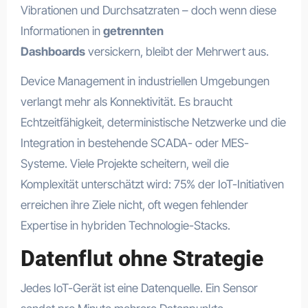
Vibrationen und Durchsatzraten – doch wenn diese
Informationen in
getrennten
Dashboards
versickern, bleibt der Mehrwert aus.
Device Management in industriellen Umgebungen
verlangt mehr als Konnektivität. Es braucht
Echtzeitfähigkeit, deterministische Netzwerke und die
Integration in bestehende SCADA- oder MES-
Systeme. Viele Projekte scheitern, weil die
Komplexität unterschätzt wird: 75% der IoT-Initiativen
erreichen ihre Ziele nicht, oft wegen fehlender
Expertise in hybriden Technologie-Stacks.
Datenflut ohne Strategie
Jedes IoT-Gerät ist eine Datenquelle. Ein Sensor