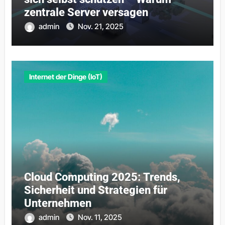
zentrale Server versagen
admin
Nov. 21, 2025
Internet der Dinge (IoT)
Cloud Computing 2025: Trends,
Sicherheit und Strategien für
Unternehmen
admin
Nov. 11, 2025