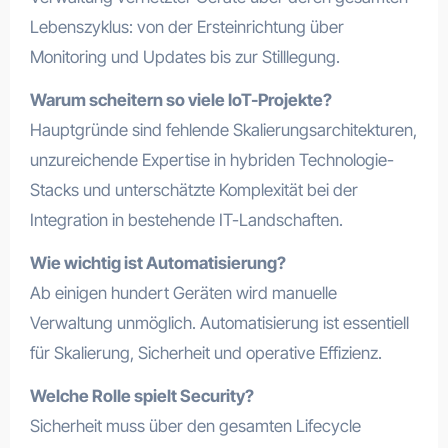
Lebenszyklus: von der Ersteinrichtung über
Monitoring und Updates bis zur Stilllegung.
Warum scheitern so viele IoT-Projekte?
Hauptgründe sind fehlende Skalierungsarchitekturen,
unzureichende Expertise in hybriden Technologie-
Stacks und unterschätzte Komplexität bei der
Integration in bestehende IT-Landschaften.
Wie wichtig ist Automatisierung?
Ab einigen hundert Geräten wird manuelle
Verwaltung unmöglich. Automatisierung ist essentiell
für Skalierung, Sicherheit und operative Effizienz.
Welche Rolle spielt Security?
Sicherheit muss über den gesamten Lifecycle