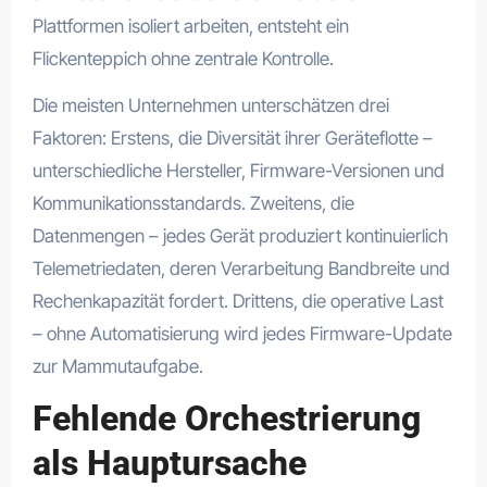
Plattformen isoliert arbeiten, entsteht ein
Flickenteppich ohne zentrale Kontrolle.
Die meisten Unternehmen unterschätzen drei
Faktoren: Erstens, die Diversität ihrer Geräteflotte –
unterschiedliche Hersteller, Firmware-Versionen und
Kommunikationsstandards. Zweitens, die
Datenmengen – jedes Gerät produziert kontinuierlich
Telemetriedaten, deren Verarbeitung Bandbreite und
Rechenkapazität fordert. Drittens, die operative Last
– ohne Automatisierung wird jedes Firmware-Update
zur Mammutaufgabe.
Fehlende Orchestrierung
als Hauptursache