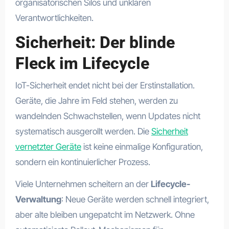
organisatorischen Silos und unklaren
Verantwortlichkeiten.
Sicherheit: Der blinde
Fleck im Lifecycle
IoT-Sicherheit endet nicht bei der Erstinstallation.
Geräte, die Jahre im Feld stehen, werden zu
wandelnden Schwachstellen, wenn Updates nicht
systematisch ausgerollt werden. Die
Sicherheit
vernetzter Geräte
ist keine einmalige Konfiguration,
sondern ein kontinuierlicher Prozess.
Viele Unternehmen scheitern an der
Lifecycle-
Verwaltung
: Neue Geräte werden schnell integriert,
aber alte bleiben ungepatcht im Netzwerk. Ohne