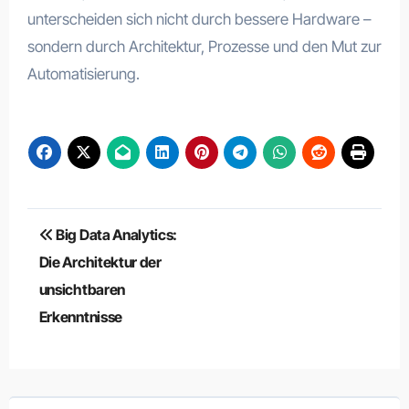
unterscheiden sich nicht durch bessere Hardware –
sondern durch Architektur, Prozesse und den Mut zur
Automatisierung.
Beitragsnavigation
Big Data Analytics:
Die Architektur der
unsichtbaren
Erkenntnisse