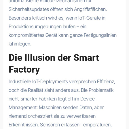
automatisierte Rollout-Mechanismen für
Sicherheitsupdates öffnen sich Angriffsflächen.
Besonders kritisch wird es, wenn IoT-Geräte in
Produktionsumgebungen laufen – ein
kompromittiertes Gerät kann ganze Fertigungslinien
lahmlegen.
Die Illusion der Smart
Factory
Industrielle IoT-Deployments versprechen Effizienz,
doch die Realität sieht anders aus. Die Problematik
nicht-smarter Fabriken liegt oft im Device
Management: Maschinen senden Daten, aber
niemand orchestriert sie zu verwertbaren
Erkenntnissen. Sensoren erfassen Temperaturen,