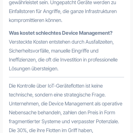
gewährleistet sein. Ungepatcht Geräte werden zu
Einfallstoren für Angriffe, die ganze Infrastrukturen
kompromittieren können.
Was kostet schlechtes Device Management?
Versteckte Kosten entstehen durch Ausfallzeiten,
Sicherheitsvorfälle, manuelle Eingriffe und
Ineffizienzen, die oft die Investition in professionelle
Lösungen übersteigen.
Die Kontrolle über IoT-Geräteflotten ist keine
technische, sondern eine strategische Frage.
Unternehmen, die Device Management als operative
Nebensache behandeln, zahlen den Preis in Form
fragmentierter Systeme und verpasster Potenziale.
Die 30%, die ihre Flotten im Griff haben,