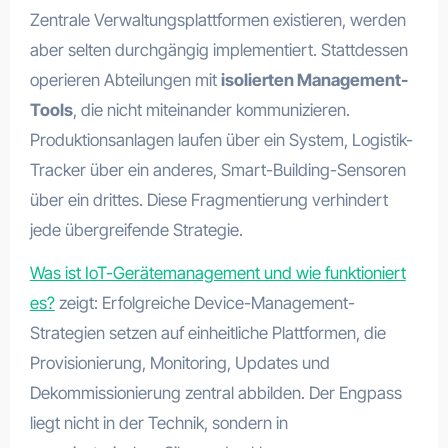
Zentrale Verwaltungsplattformen existieren, werden
aber selten durchgängig implementiert. Stattdessen
operieren Abteilungen mit
isolierten Management-
Tools
, die nicht miteinander kommunizieren.
Produktionsanlagen laufen über ein System, Logistik-
Tracker über ein anderes, Smart-Building-Sensoren
über ein drittes. Diese Fragmentierung verhindert
jede übergreifende Strategie.
Was ist IoT-Gerätemanagement und wie funktioniert
es?
zeigt: Erfolgreiche Device-Management-
Strategien setzen auf einheitliche Plattformen, die
Provisionierung, Monitoring, Updates und
Dekommissionierung zentral abbilden. Der Engpass
liegt nicht in der Technik, sondern in