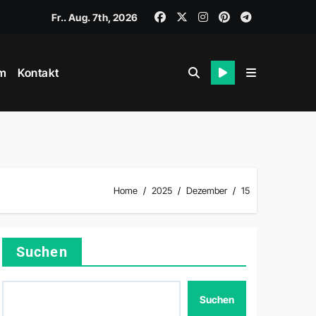
Fr.. Aug. 7th, 2026
m
Kontakt
Home
2025
Dezember
15
Suchen
Suchen