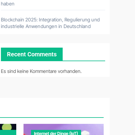
haben
Blockchain 2025: Integration, Regulierung und
industrielle Anwendungen in Deutschland
Recent Comments
Es sind keine Kommentare vorhanden.
Internet der Dinge (IoT)