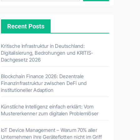
Recent Posts
Kritische Infrastruktur in Deutschland:
Digitalisierung, Bedrohungen und KRITIS-
Dachgesetz 2026
Blockchain Finance 2026: Dezentrale
Finanzinfrastruktur zwischen DeFi und
institutioneller Adaption
Künstliche Intelligenz einfach erklärt: Vom
Mustererkenner zum digitalen Problemlöser
IoT Device Management – Warum 70% aller
Unternehmen ihre Geräteflotten nicht im Griff