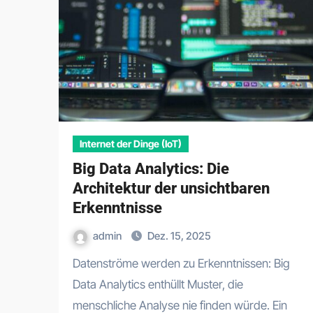
Internet der Dinge (IoT)
Big Data Analytics: Die
Architektur der unsichtbaren
Erkenntnisse
admin
Dez. 15, 2025
Datenströme werden zu Erkenntnissen: Big
Data Analytics enthüllt Muster, die
menschliche Analyse nie finden würde. Ein