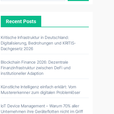
Recent Posts
Kritische Infrastruktur in Deutschland:
Digitalisierung, Bedrohungen und KRITIS-
Dachgesetz 2026
Blockchain Finance 2026: Dezentrale
Finanzinfrastruktur zwischen DeFi und
institutioneller Adaption
Künstliche Intelligenz einfach erklärt: Vom
Mustererkenner zum digitalen Problemlöser
IoT Device Management – Warum 70% aller
Unternehmen ihre Geräteflotten nicht im Griff