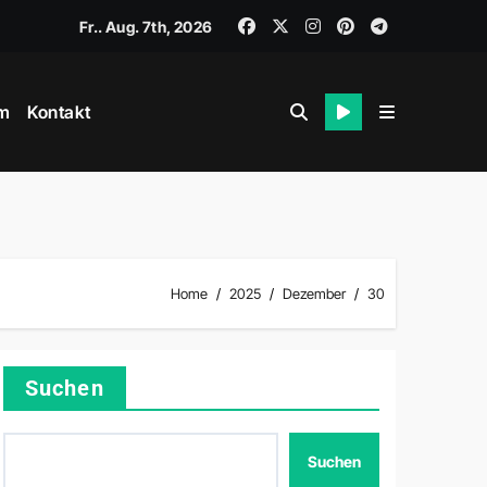
Fr.. Aug. 7th, 2026
m
Kontakt
Home
2025
Dezember
30
Suchen
Suchen