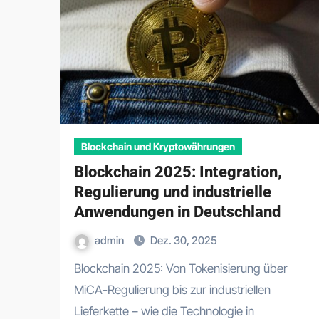
Blockchain und Kryptowährungen
Blockchain 2025: Integration,
Regulierung und industrielle
Anwendungen in Deutschland
admin
Dez. 30, 2025
Blockchain 2025: Von Tokenisierung über
MiCA-Regulierung bis zur industriellen
Lieferkette – wie die Technologie in