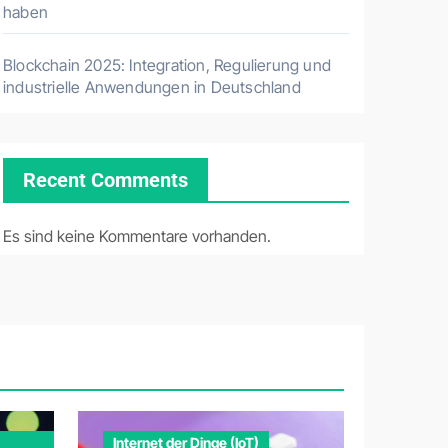
haben
Blockchain 2025: Integration, Regulierung und
industrielle Anwendungen in Deutschland
Recent Comments
Es sind keine Kommentare vorhanden.
Internet der Dinge (IoT)