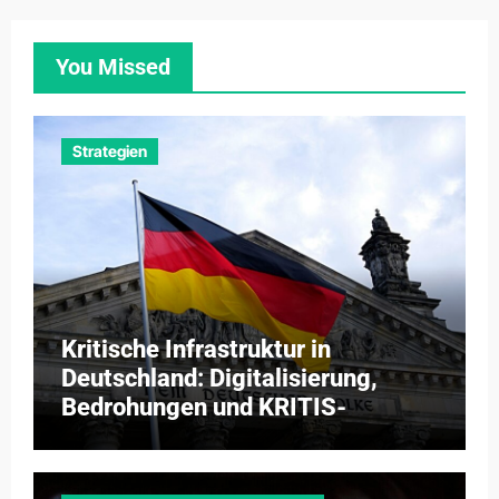
You Missed
Strategien
Kritische Infrastruktur in
Deutschland: Digitalisierung,
Bedrohungen und KRITIS-
Dachgesetz 2026