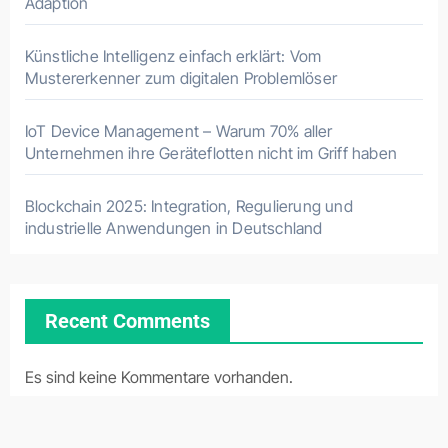
Adaption
Künstliche Intelligenz einfach erklärt: Vom
Mustererkenner zum digitalen Problemlöser
IoT Device Management – Warum 70% aller
Unternehmen ihre Geräteflotten nicht im Griff haben
Blockchain 2025: Integration, Regulierung und
industrielle Anwendungen in Deutschland
Recent Comments
Es sind keine Kommentare vorhanden.