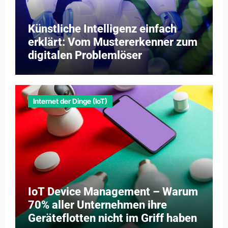
Künstliche Intelligenz einfach
erklärt: Vom Mustererkenner zum
digitalen Problemlöser
Internet der Dinge (IoT)
IoT Device Management – Warum
70% aller Unternehmen ihre
Geräteflotten nicht im Griff haben