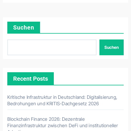
Suchen
Suchen
Recent Posts
Kritische Infrastruktur in Deutschland: Digitalisierung,
Bedrohungen und KRITIS-Dachgesetz 2026
Blockchain Finance 2026: Dezentrale
Finanzinfrastruktur zwischen DeFi und institutioneller