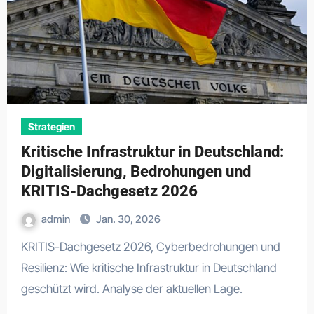
Strategien
Kritische Infrastruktur in Deutschland:
Digitalisierung, Bedrohungen und
KRITIS-Dachgesetz 2026
admin
Jan. 30, 2026
KRITIS-Dachgesetz 2026, Cyberbedrohungen und
Resilienz: Wie kritische Infrastruktur in Deutschland
geschützt wird. Analyse der aktuellen Lage.