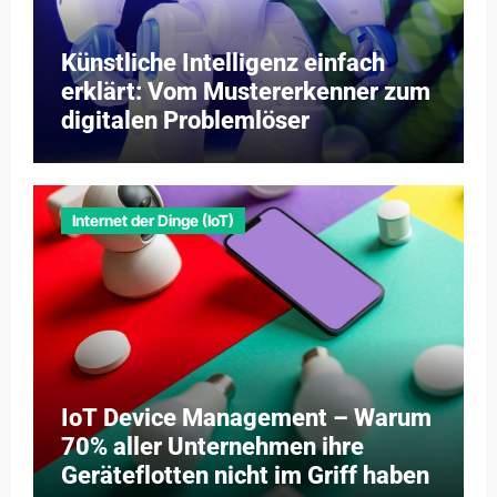
Künstliche Intelligenz einfach
erklärt: Vom Mustererkenner zum
digitalen Problemlöser
Internet der Dinge (IoT)
IoT Device Management – Warum
70% aller Unternehmen ihre
Geräteflotten nicht im Griff haben