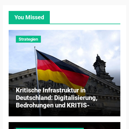
You Missed
Strategien
Kritische Infrastruktur in
Deutschland: Digitalisierung,
Bedrohungen und KRITIS-
Dachgesetz 2026