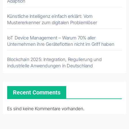
Adaption
Künstliche Intelligenz einfach erklärt: Vom
Mustererkenner zum digitalen Problemlöser
IoT Device Management – Warum 70% aller
Unternehmen ihre Geräteflotten nicht im Griff haben
Blockchain 2025: Integration, Regulierung und
industrielle Anwendungen in Deutschland
Recent Comments
Es sind keine Kommentare vorhanden.