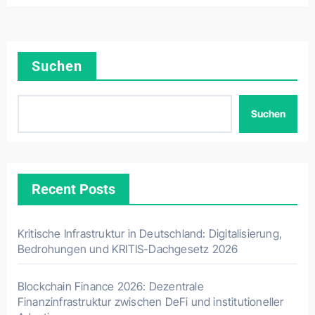
Suchen
Suchen
Recent Posts
Kritische Infrastruktur in Deutschland: Digitalisierung,
Bedrohungen und KRITIS-Dachgesetz 2026
Blockchain Finance 2026: Dezentrale
Finanzinfrastruktur zwischen DeFi und institutioneller