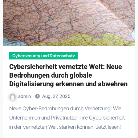
Cybersecurity und Datenschutz
Cybersicherheit vernetzte Welt: Neue
Bedrohungen durch globale
Digitalisierung erkennen und abwehren
admin
Aug. 27, 2025
Neue Cyber-Bedrohungen durch Vernetzung: Wie
Unternehmen und Privatnutzer ihre Cybersicherheit
in der vernetzten Welt stärken können. Jetzt lesen!