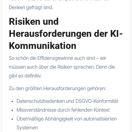
Denken gefragt sind.
Risiken und
Herausforderungen der KI-
Kommunikation
So schön die Effizienzgewinne auch sind – wir
müssen auch über die Risiken sprechen. Denn die
gibt es definitiv.
Zu den größten Herausforderungen gehören:
Datenschutzbedenken und DSGVO-Konformität
Missverständnisse durch fehlenden Kontext
Übermäßige Abhängigkeit von automatisierten
Systemen