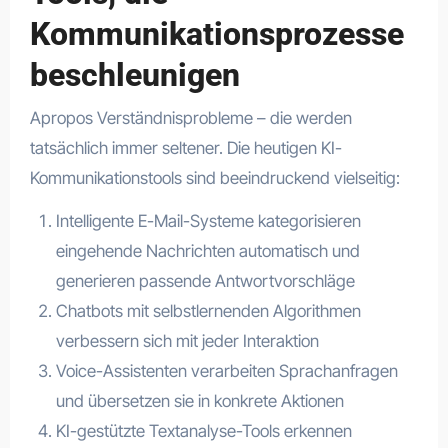
Kommunikationsprozesse
beschleunigen
Apropos Verständnisprobleme – die werden
tatsächlich immer seltener. Die heutigen KI-
Kommunikationstools sind beeindruckend vielseitig:
Intelligente E-Mail-Systeme kategorisieren
eingehende Nachrichten automatisch und
generieren passende Antwortvorschläge
Chatbots mit selbstlernenden Algorithmen
verbessern sich mit jeder Interaktion
Voice-Assistenten verarbeiten Sprachanfragen
und übersetzen sie in konkrete Aktionen
KI-gestützte Textanalyse-Tools erkennen