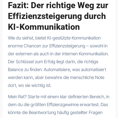
Fazit: Der richtige Weg zur
Effizienzsteigerung durch
KI-Kommunikation
Wie du siehst, bietet KI-gestützte Kommunikation
enorme Chancen zur Effizienzsteigerung – sowohl in
der externen als auch in der internen Kommunikation.
Der Schlüssel zum Erfolg liegt darin, die richtige
Balance zu finden: Automatisiere, was automatisiert
werden kann, aber bewahre die menschliche Note
dort, wo sie wichtig ist.
Mein Rat? Starte mit einem klar definierten Bereich, in
dem du die größten Effizienzgewinne erwartest. Das
könnte die Beantwortung häufig gestellter Fragen