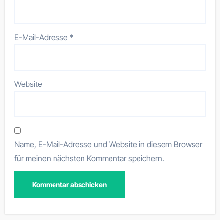
E-Mail-Adresse
*
Website
Name, E-Mail-Adresse und Website in diesem Browser
für meinen nächsten Kommentar speichern.