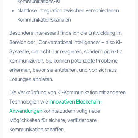
Kommunikations-KI
Nahtlose Integration zwischen verschiedenen
Kommunikationskanälen
Besonders interessant finde ich die Entwicklung im
Bereich der „Conversational Intelligence“ – also KI-
Systeme, die nicht nur reagieren, sondern proaktiv
kommunizieren. Sie können potenzielle Probleme
erkennen, bevor sie entstehen, und von sich aus
Lösungen anbieten.
Die Verknüpfung von KI-Kommunikation mit anderen
Technologien wie
innovativen Blockchain-
Anwendungen
könnte zudem völlig neue
Möglichkeiten für sichere, verifizierbare
Kommunikation schaffen.