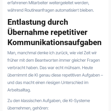
erfahrenen Mitarbeiter weitergeleitet werden,
während Routineanfragen automatisiert bleiben.
Entlastung durch
Übernahme repetitiver
Kommunikationsaufgaben
Man, manchmal denke ich zurück, wie viel Zeit wir
früher mit dem Beantworten immer gleicher Fragen
verbracht haben. Das war echt mühsam. Heute
übernimmt die KI genau diese repetitiven Aufgaben –
und das macht einen riesigen Unterschied im
Arbeitsalltag.
Zu den klassischen Aufgaben, die KI-Systeme
übernehmen, gehören: