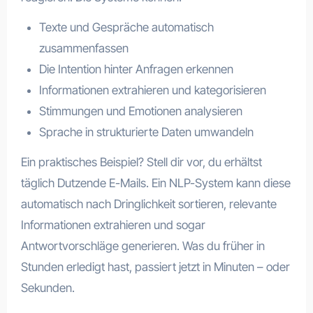
Texte und Gespräche automatisch
zusammenfassen
Die Intention hinter Anfragen erkennen
Informationen extrahieren und kategorisieren
Stimmungen und Emotionen analysieren
Sprache in strukturierte Daten umwandeln
Ein praktisches Beispiel? Stell dir vor, du erhältst
täglich Dutzende E-Mails. Ein NLP-System kann diese
automatisch nach Dringlichkeit sortieren, relevante
Informationen extrahieren und sogar
Antwortvorschläge generieren. Was du früher in
Stunden erledigt hast, passiert jetzt in Minuten – oder
Sekunden.