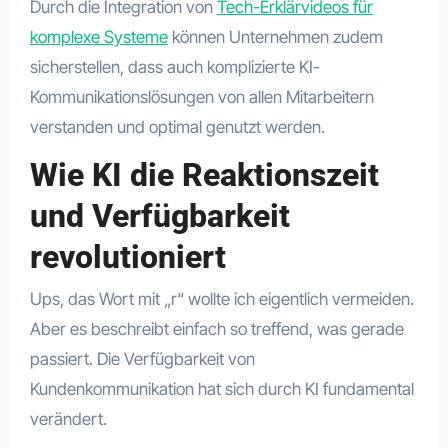
Durch die Integration von
Tech-Erklärvideos für
komplexe Systeme
können Unternehmen zudem
sicherstellen, dass auch komplizierte KI-
Kommunikationslösungen von allen Mitarbeitern
verstanden und optimal genutzt werden.
Wie KI die Reaktionszeit
und Verfügbarkeit
revolutioniert
Ups, das Wort mit „r“ wollte ich eigentlich vermeiden.
Aber es beschreibt einfach so treffend, was gerade
passiert. Die Verfügbarkeit von
Kundenkommunikation hat sich durch KI fundamental
verändert.