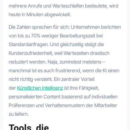
mehrere Anrufe und Warteschleifen bedeutete, wird
heute in Minuten abgewickelt.
Die Zahlen sprechen für sich: Unternehmen berichten
von bis zu 70% weniger Bearbeitungszeit bei
Standardanfragen. Und gleichzeitig steigt die
Kundenzufriedenheit, weil Wartezeiten drastisch
reduziert werden. Naja, zumindest meistens –
manchmal ist es auch frustrierend, wenn die KI einen
nicht richtig versteht. Ein zentraler Vorteil
der
Künstlichen Intelligenz
ist ihre Fähigkeit,
personalisierten Content basierend auf individuellen
Präferenzen und Verhaltensmustern der Mitarbeiter
zu liefern.
Tools, die