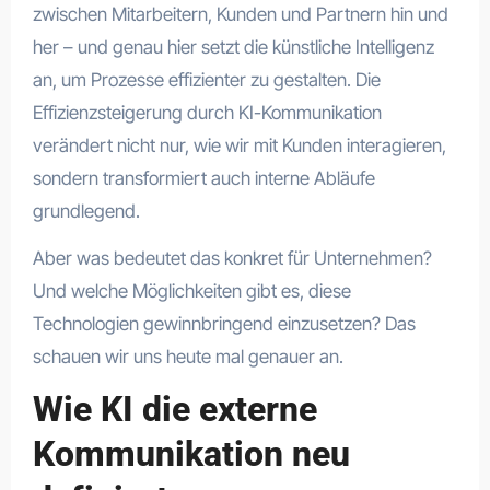
zwischen Mitarbeitern, Kunden und Partnern hin und
her – und genau hier setzt die künstliche Intelligenz
an, um Prozesse effizienter zu gestalten. Die
Effizienzsteigerung durch KI-Kommunikation
verändert nicht nur, wie wir mit Kunden interagieren,
sondern transformiert auch interne Abläufe
grundlegend.
Aber was bedeutet das konkret für Unternehmen?
Und welche Möglichkeiten gibt es, diese
Technologien gewinnbringend einzusetzen? Das
schauen wir uns heute mal genauer an.
Wie KI die externe
Kommunikation neu