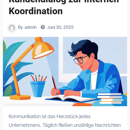
Koordination
By
admin
Juni 30, 2025
Kommunikation ist das Herzstück jedes
Unternehmens. Täglich fließen unzählige Nachrichten