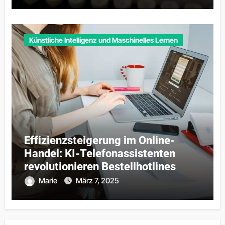
Künstliche Intelligenz und Maschinelles Lernen
Effizienzsteigerung im Online-
Handel: KI-Telefonassistenten
revolutionieren Bestellhotlines
Marie
März 7, 2025