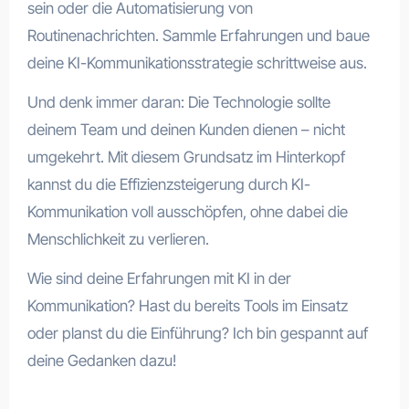
sein oder die Automatisierung von
Routinenachrichten. Sammle Erfahrungen und baue
deine KI-Kommunikationsstrategie schrittweise aus.
Und denk immer daran: Die Technologie sollte
deinem Team und deinen Kunden dienen – nicht
umgekehrt. Mit diesem Grundsatz im Hinterkopf
kannst du die Effizienzsteigerung durch KI-
Kommunikation voll ausschöpfen, ohne dabei die
Menschlichkeit zu verlieren.
Wie sind deine Erfahrungen mit KI in der
Kommunikation? Hast du bereits Tools im Einsatz
oder planst du die Einführung? Ich bin gespannt auf
deine Gedanken dazu!