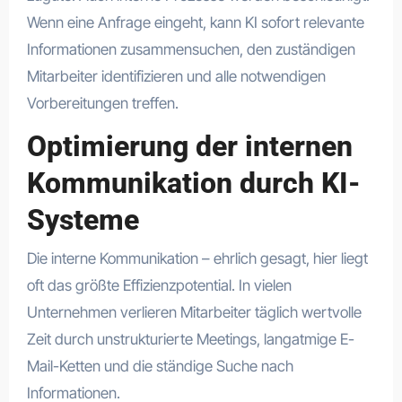
Wenn eine Anfrage eingeht, kann KI sofort relevante
Informationen zusammensuchen, den zuständigen
Mitarbeiter identifizieren und alle notwendigen
Vorbereitungen treffen.
Optimierung der internen
Kommunikation durch KI-
Systeme
Die interne Kommunikation – ehrlich gesagt, hier liegt
oft das größte Effizienzpotential. In vielen
Unternehmen verlieren Mitarbeiter täglich wertvolle
Zeit durch unstrukturierte Meetings, langatmige E-
Mail-Ketten und die ständige Suche nach
Informationen.