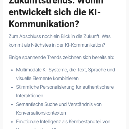
Zukunftstrends: Wohin
entwickelt sich die KI-
Kommunikation?
Zum Abschluss noch ein Blick in die Zukunft. Was
kommt als Nächstes in der KI-Kommunikation?
Einige spannende Trends zeichnen sich bereits ab:
Multimodale KI-Systeme, die Text, Sprache und
visuelle Elemente kombinieren
Stimmliche Personalisierung für authentischere
Interaktionen
Semantische Suche und Verständnis von
Konversationskontexten
Emotionale Intelligenz als Kernbestandteil von