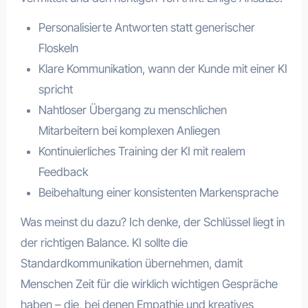
Personalisierte Antworten statt generischer
Floskeln
Klare Kommunikation, wann der Kunde mit einer KI
spricht
Nahtloser Übergang zu menschlichen
Mitarbeitern bei komplexen Anliegen
Kontinuierliches Training der KI mit realem
Feedback
Beibehaltung einer konsistenten Markensprache
Was meinst du dazu? Ich denke, der Schlüssel liegt in
der richtigen Balance. KI sollte die
Standardkommunikation übernehmen, damit
Menschen Zeit für die wirklich wichtigen Gespräche
haben – die, bei denen Empathie und kreatives