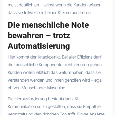
meist deutlich an – selbst wenn die Kunden wissen,
dass sie teilweise mit einer KI kommunizieren.
Die menschliche Note
bewahren – trotz
Automatisierung
Hier kommt der Knackpunkt. Bei aller Effizienz darf
die menschliche Komponente nicht verloren gehen.
Kunden wollen letztlich das Gefühl haben, dass sie
verstanden werden und ihnen geholfen wird – egal
ob von Mensch oder Maschine.
Die Herausforderung besteht darin, KI-
Kommunikation so zu gestalten, dass sie Empathie
vermittelt und den richtigen Ton trifft. Einige Ansätze: