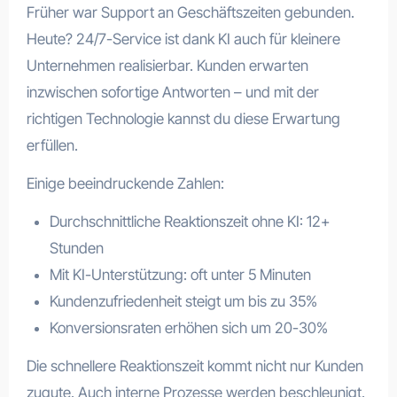
Früher war Support an Geschäftszeiten gebunden.
Heute? 24/7-Service ist dank KI auch für kleinere
Unternehmen realisierbar. Kunden erwarten
inzwischen sofortige Antworten – und mit der
richtigen Technologie kannst du diese Erwartung
erfüllen.
Einige beeindruckende Zahlen:
Durchschnittliche Reaktionszeit ohne KI: 12+
Stunden
Mit KI-Unterstützung: oft unter 5 Minuten
Kundenzufriedenheit steigt um bis zu 35%
Konversionsraten erhöhen sich um 20-30%
Die schnellere Reaktionszeit kommt nicht nur Kunden
zugute. Auch interne Prozesse werden beschleunigt.