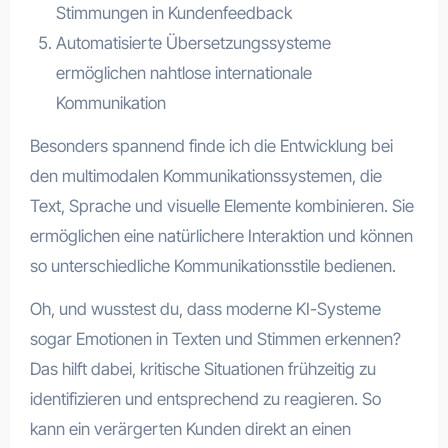
Stimmungen in Kundenfeedback
Automatisierte Übersetzungssysteme
ermöglichen nahtlose internationale
Kommunikation
Besonders spannend finde ich die Entwicklung bei
den multimodalen Kommunikationssystemen, die
Text, Sprache und visuelle Elemente kombinieren. Sie
ermöglichen eine natürlichere Interaktion und können
so unterschiedliche Kommunikationsstile bedienen.
Oh, und wusstest du, dass moderne KI-Systeme
sogar Emotionen in Texten und Stimmen erkennen?
Das hilft dabei, kritische Situationen frühzeitig zu
identifizieren und entsprechend zu reagieren. So
kann ein verärgerten Kunden direkt an einen