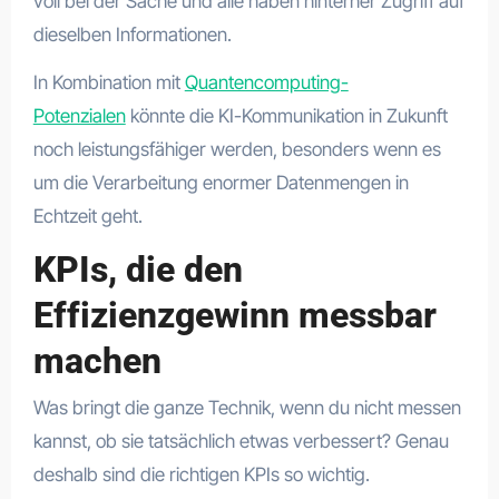
voll bei der Sache und alle haben hinterher Zugriff auf
dieselben Informationen.
In Kombination mit
Quantencomputing-
Potenzialen
könnte die KI-Kommunikation in Zukunft
noch leistungsfähiger werden, besonders wenn es
um die Verarbeitung enormer Datenmengen in
Echtzeit geht.
KPIs, die den
Effizienzgewinn messbar
machen
Was bringt die ganze Technik, wenn du nicht messen
kannst, ob sie tatsächlich etwas verbessert? Genau
deshalb sind die richtigen KPIs so wichtig.