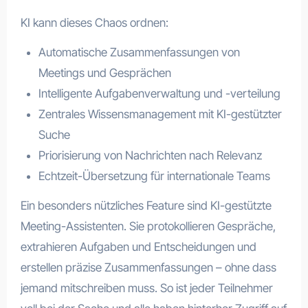
KI kann dieses Chaos ordnen:
Automatische Zusammenfassungen von
Meetings und Gesprächen
Intelligente Aufgabenverwaltung und -verteilung
Zentrales Wissensmanagement mit KI-gestützter
Suche
Priorisierung von Nachrichten nach Relevanz
Echtzeit-Übersetzung für internationale Teams
Ein besonders nützliches Feature sind KI-gestützte
Meeting-Assistenten. Sie protokollieren Gespräche,
extrahieren Aufgaben und Entscheidungen und
erstellen präzise Zusammenfassungen – ohne dass
jemand mitschreiben muss. So ist jeder Teilnehmer