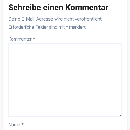
Schreibe einen Kommentar
Deine E-Mail-Adresse wird nicht veröffentlicht.
Erforderliche Felder sind mit
*
markiert
Kommentar
*
Name
*