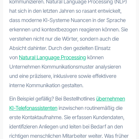
kommunizieren. Natural Language Processing (NLP)
hat sich in den letzten Jahren so rasant entwickelt,
dass moderne KI-Systeme Nuancen in der Sprache
erkennen und kontextbezogen reagieren können. Sie
verstehen nicht nur die Wörter, sondern auch die
Absicht dahinter. Durch den gezielten Einsatz
von
Natural Language Processing
können
Unternehmen Kommunikationsmuster analysieren
und eine präzisere, inklusivere sowie effektivere
interne Kommunikation gestalten.
Ein Beispiel gefällig? Bei Bestellhotlines
übernehmen
KI-Telefonassistenten
inzwischen routinemäßig die
erste Kontaktaufnahme. Sie erfassen Kundendaten,
identifizieren Anliegen und leiten bei Bedarf an den
richtigen menschlichen Mitarbeiter weiter. Was früher