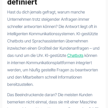
definiert
Hast du dich jemals gefragt, warum manche
Unternehmen trotz steigender Anfragen immer
schneller antworten können? Die Antwort liegt oft in
intelligenten Kommunikationssystemen. KI-gestützte
Chatbots und Sprachassistenten übernehmen
inzwischen einen Großteil der Kundenanfragen – und
das rund um die Uhr. KI-gestützte
Chatbots
können
in internen Kommunikationsplattformen integriert
werden, um häufig gestellte Fragen zu beantworten
und den Mitarbeitern schnell Informationen
bereitzustellen.
Das Beeindruckende daran? Die meisten Kunden
bemerken nicht einmal, dass sie mit einer Maschine