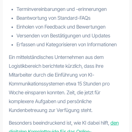
Terminvereinbarungen und -erinnerungen
Beantwortung von Standard-FAQs
Einholen von Feedback und Bewertungen
Versenden von Bestätigungen und Updates
Erfassen und Kategorisieren von Informationen
Ein mittelständisches Unternehmen aus dem
Logistikbereich berichtete kürzlich, dass ihre
Mitarbeiter durch die Einführung von KI-
Kommunikationssystemen etwa 15 Stunden pro
Woche einsparen konnten. Zeit, die jetzt für
komplexere Aufgaben und persönliche
Kundenbetreuung zur Verfügung steht.
Besonders beeindruckend ist, wie KI dabei hilft,
den
digitalen Komplettguide für das Online-