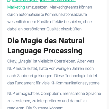
Marketing
umzusetzen. Marketingteams können
durch automatisierte Kommunikationsabläufe
wesentlich mehr Kanäle effektiv bespielen, ohne
dabei an persönlicher Qualität einzubüßen.
Die Magie des Natural
Language Processing
Okay, „Magie“ ist vielleicht übertrieben. Aber was
NLP heute leistet, hätte vor wenigen Jahren noch
nach Zauberei geklungen. Diese Technologie bildet
das Fundament für viele KI-Kommunikationssysteme.
NLP ermöglicht es Computern, menschliche Sprache
zu verstehen, zu interpretieren und darauf zu
reagieren. Die Systeme können: