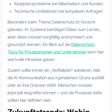
Akzeptanzprobleme bei Mitarbeitern und Kunden
Technische Limitationen bei komplexen Anfragen
Besonders beim Thema Datenschutz ist Vorsicht
geboten. KI-Systeme benötigen Daten zum Lernen,
aber diese müssen sorgfältig anonymisiert und
geschützt werden. Ein Blick auf die
Datenschutz-
Tipps für Privatpersonen und Unternehmen
kann hier
wertvolle Hinweise geben.
Zudem sollte immer ein „Notfallplan“ existieren, falls
die KI-Kommunikation aus irgendeinem Grund ausfällt
oder an ihre Grenzen stößt. Menschen müssen
jederzeit eingreifen können – und die Prozesse dafür
sollten klar definiert sein.