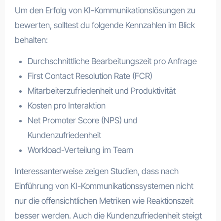
Um den Erfolg von KI-Kommunikationslösungen zu
bewerten, solltest du folgende Kennzahlen im Blick
behalten:
Durchschnittliche Bearbeitungszeit pro Anfrage
First Contact Resolution Rate (FCR)
Mitarbeiterzufriedenheit und Produktivität
Kosten pro Interaktion
Net Promoter Score (NPS) und
Kundenzufriedenheit
Workload-Verteilung im Team
Interessanterweise zeigen Studien, dass nach
Einführung von KI-Kommunikationssystemen nicht
nur die offensichtlichen Metriken wie Reaktionszeit
besser werden. Auch die Kundenzufriedenheit steigt